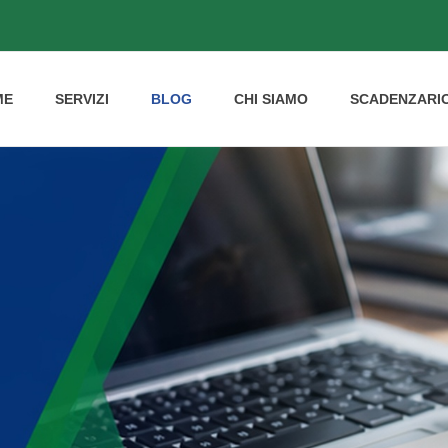
ME
SERVIZI
BLOG
CHI SIAMO
SCADENZARI