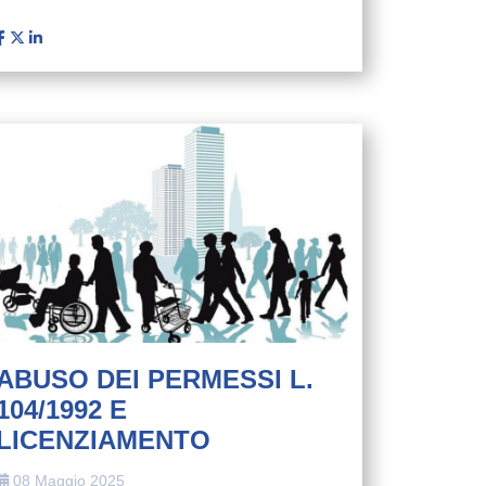
ABUSO DEI PERMESSI L.
104/1992 E
LICENZIAMENTO
08 Maggio 2025