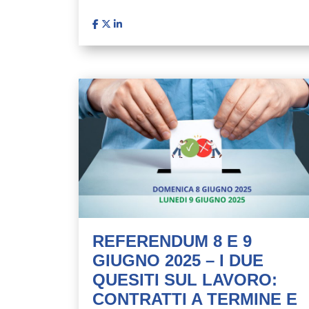
REFERENDUM 8 E 9
GIUGNO 2025 – I DUE
QUESITI SUL LAVORO:
CONTRATTI A TERMINE E