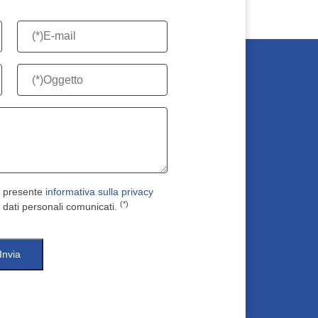
a presente
informativa sulla privacy
(*)
 dati personali comunicati.
Invia