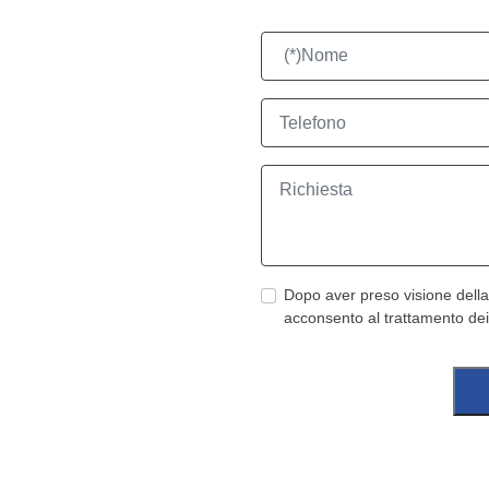
Dopo aver preso visione dell
acconsento al trattamento dei