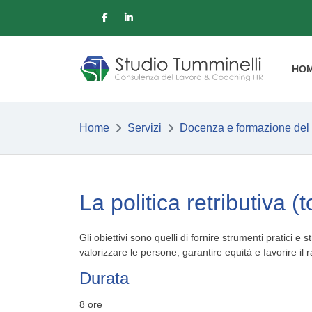
HO
Home
Servizi
Docenza e formazione del
La politica retributiva 
Gli obiettivi sono quelli di fornire strumenti pratici 
valorizzare le persone, garantire equità e favorire il 
Durata
8 ore