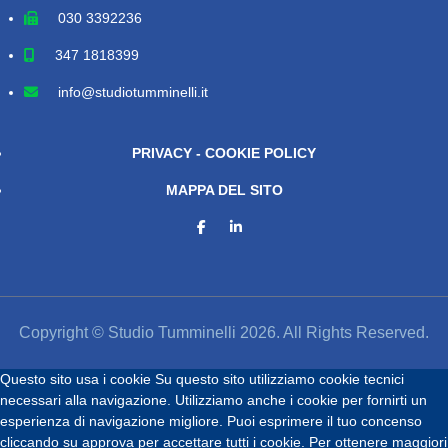
030 3392236
347 1818399
info@studiotumminelli.it
PRIVACY - COOKIE POLICY
MAPPA DEL SITO
Copyright © Studio Tumminelli 2026. All Rights Reserved.
Questo sito usa i cookie
Su questo sito utilizziamo cookie tecnici
necessari alla navigazione. Utilizziamo anche i cookie per fornirti un
esperienza di navigazione migliore. Puoi esprimere il tuo concenso
cliccando su approva per accettare tutti i cookie. Per ottenere maggiori