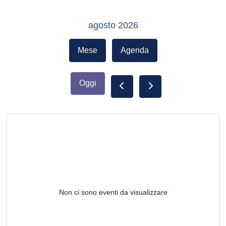
agosto 2026
Mese
Agenda
Oggi
Non ci sono eventi da visualizzare