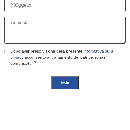
Dopo aver preso visione della presente
informativa sulla
privacy
acconsento al trattamento dei dati personali
(*)
comunicati.
Invia