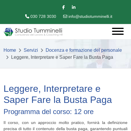
030 728 3030
info@studiotumminelli.it
Home
Servizi
Docenza e formazione del personale
Leggere, Interpretare e Saper Fare la Busta Paga
Leggere, Interpretare e
Saper Fare la Busta Paga
Programma del corso: 12 ore
Il corso, con un approccio molto pratico, fornirà la definizione
precisa di tutto il contenuto della busta paga, garantendo puntuali