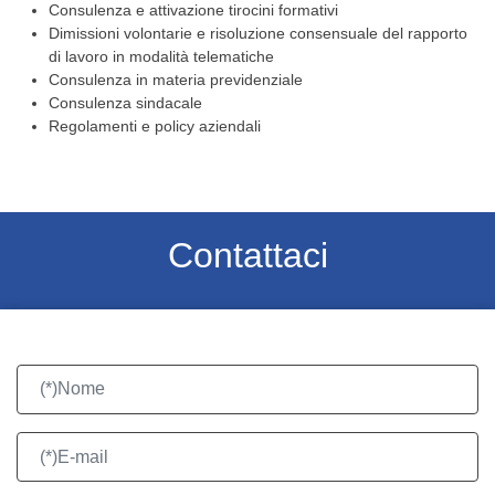
Consulenza e attivazione tirocini formativi
Dimissioni volontarie e risoluzione consensuale del rapporto
di lavoro in modalità telematiche
Consulenza in materia previdenziale
Consulenza sindacale
Regolamenti e policy aziendali
Contattaci