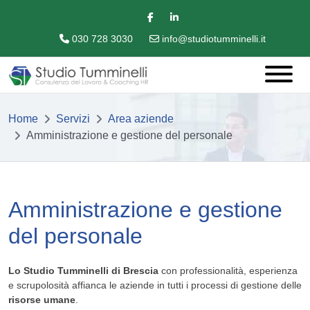
030 728 3030
info@studiotumminelli.it
Home
Servizi
Area aziende
Amministrazione e gestione del personale
Amministrazione e gestione
del personale
Lo Studio Tumminelli
di Brescia
con professionalità, esperienza
e scrupolosità affianca le aziende in tutti i processi di gestione delle
risorse umane
.