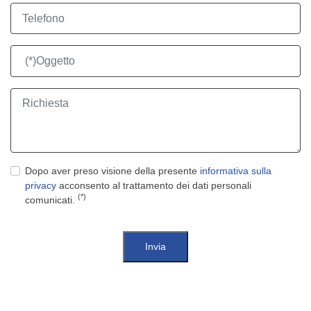
Dopo aver preso visione della presente
informativa sulla
privacy
acconsento al trattamento dei dati personali
(*)
comunicati.
Invia