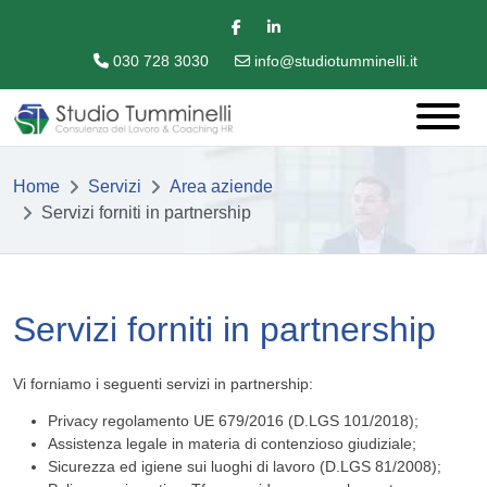
030 728 3030
info@studiotumminelli.it
Home
Servizi
Area aziende
Servizi forniti in partnership
Servizi forniti in partnership
Vi forniamo i seguenti servizi in partnership:
Privacy regolamento UE 679/2016 (D.LGS 101/2018);
Assistenza legale in materia di contenzioso giudiziale;
Sicurezza ed igiene sui luoghi di lavoro (D.LGS 81/2008);