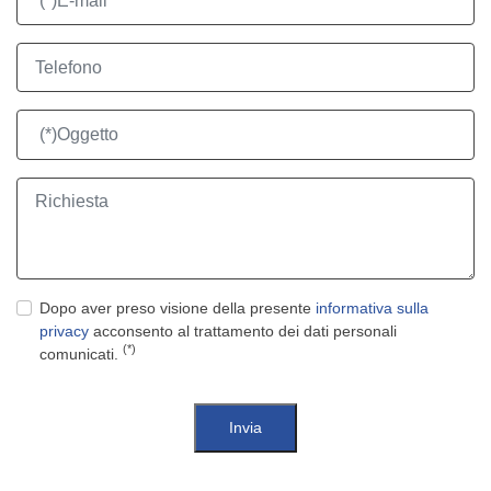
Dopo aver preso visione della presente
informativa sulla
privacy
acconsento al trattamento dei dati personali
(*)
comunicati.
Invia