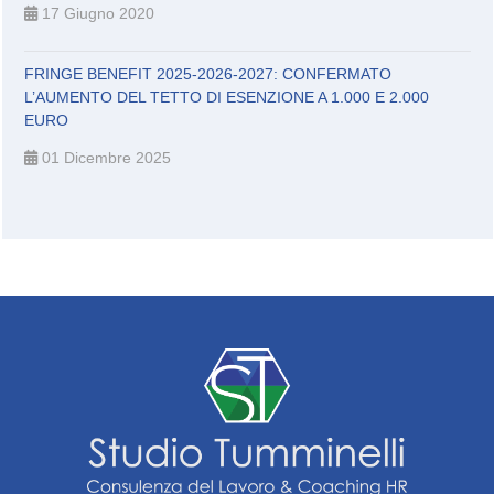
17 Giugno 2020
FRINGE BENEFIT 2025-2026-2027: CONFERMATO
L’AUMENTO DEL TETTO DI ESENZIONE A 1.000 E 2.000
EURO
01 Dicembre 2025