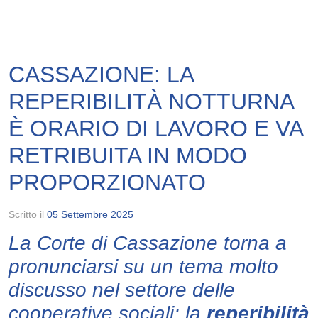
CASSAZIONE: LA
REPERIBILITÀ NOTTURNA
È ORARIO DI LAVORO E VA
RETRIBUITA IN MODO
PROPORZIONATO
Scritto il
05 Settembre 2025
La Corte di Cassazione torna a
pronunciarsi su un tema molto
discusso nel settore delle
cooperative sociali: la
reperibilità