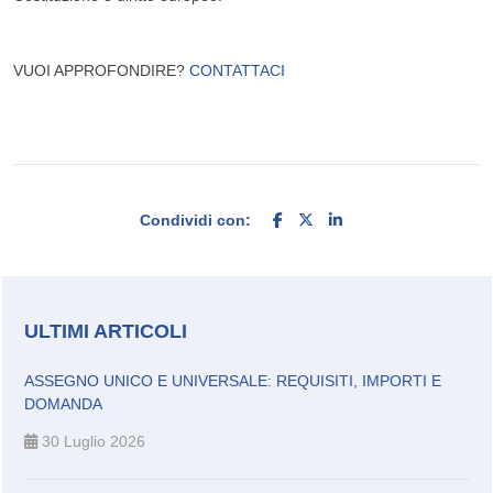
VUOI APPROFONDIRE?
CONTATTACI
Condividi con:
ULTIMI ARTICOLI
ASSEGNO UNICO E UNIVERSALE: REQUISITI, IMPORTI E
DOMANDA
30 Luglio 2026