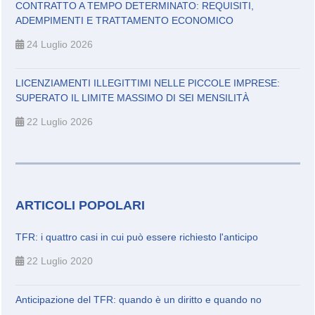
CONTRATTO A TEMPO DETERMINATO: REQUISITI,
ADEMPIMENTI E TRATTAMENTO ECONOMICO
24 Luglio 2026
LICENZIAMENTI ILLEGITTIMI NELLE PICCOLE IMPRESE:
SUPERATO IL LIMITE MASSIMO DI SEI MENSILITÀ
22 Luglio 2026
ARTICOLI POPOLARI
TFR: i quattro casi in cui può essere richiesto l'anticipo
22 Luglio 2020
Anticipazione del TFR: quando è un diritto e quando no