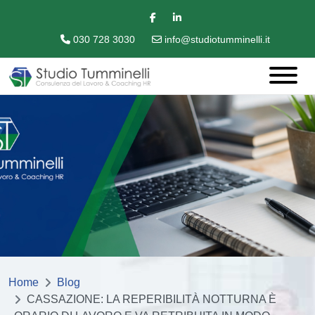
030 728 3030
info@studiotumminelli.it
Home
Blog
CASSAZIONE: LA REPERIBILITÀ NOTTURNA È