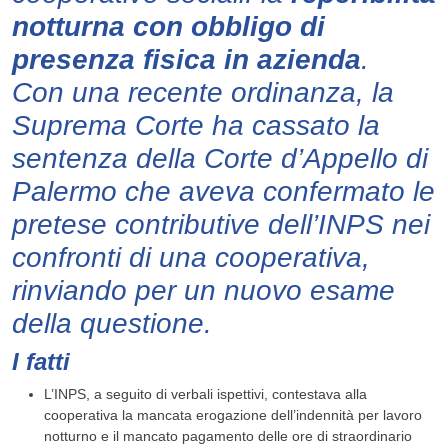
notturna con obbligo di
presenza fisica in azienda
.
Con una recente ordinanza, la
Suprema Corte ha cassato la
sentenza della Corte d’Appello di
Palermo che aveva confermato le
pretese contributive dell’INPS nei
confronti di una cooperativa,
rinviando per un nuovo esame
della questione.
I fatti
L’INPS, a seguito di verbali ispettivi, contestava alla
cooperativa la mancata erogazione dell’indennità per lavoro
notturno e il mancato pagamento delle ore di straordinario