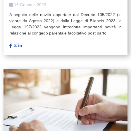
16 Gennaio 2023
A seguito delle novità apportate dal Decreto 105/2022 (in
vigore da Agosto 2022) e dalla Legge di Bilancio 2023, la
Legge 197/2022 vengono introdotte importanti novità in
relazione al congedo parentale facoltativo post parto.