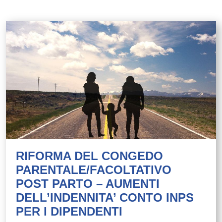
RIFORMA DEL CONGEDO
PARENTALE/FACOLTATIVO
POST PARTO – AUMENTI
DELL’INDENNITA’ CONTO INPS
PER I DIPENDENTI