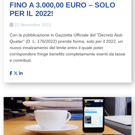
FINO A 3.000,00 EURO – SOLO
PER IL 2022!
23 Novembre 2022
Con la pubblicazione in Gazzetta Ufficiale del "Decreto Aiuti
Quater" (D. L. 176/2022) prende forma, solo per il 2022, un
nuovo innalzamento del limite entro il quale poter
corrispondere fringe benefits completamente esenti da tasse
e contributi.