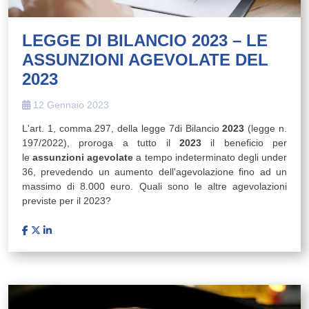
LEGGE DI BILANCIO 2023 – LE
ASSUNZIONI AGEVOLATE DEL
2023
12 Gennaio 2023
L'art. 1, comma 297, della legge 7di Bilancio
2023
(legge n.
197/2022), proroga a tutto il
2023
il beneficio per
le
assunzioni agevolate
a tempo indeterminato degli under
36, prevedendo un aumento dell'agevolazione fino ad un
massimo di 8.000 euro. Quali sono le altre agevolazioni
previste per il 2023?