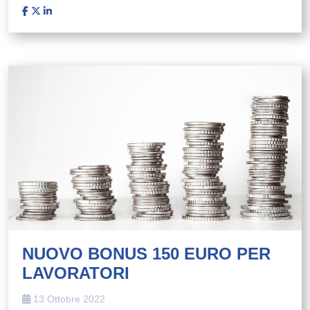
NUOVO BONUS 150 EURO PER
LAVORATORI
13 Ottobre 2022