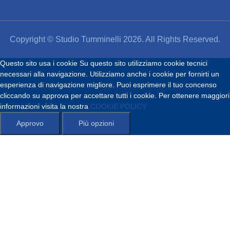
Copyright © Studio Tumminelli 2026. All Rights Reserved.
Questo sito usa i cookie
Su questo sito utilizziamo cookie tecnici
necessari alla navigazione. Utilizziamo anche i cookie per fornirti un
esperienza di navigazione migliore. Puoi esprimere il tuo concenso
cliccando su approva per accettare tutti i cookie. Per ottenere maggiori
informazioni visita la nostra
COOKIE POLICY
Approvo
Più opzioni