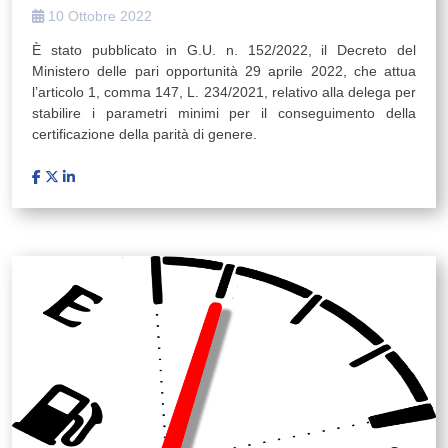
10 Ottobre 2022
È stato pubblicato in G.U. n. 152/2022, il Decreto del
Ministero delle pari opportunità 29 aprile 2022, che attua
l’articolo 1, comma 147, L. 234/2021, relativo alla delega per
stabilire i parametri minimi per il conseguimento della
certificazione della parità di genere.