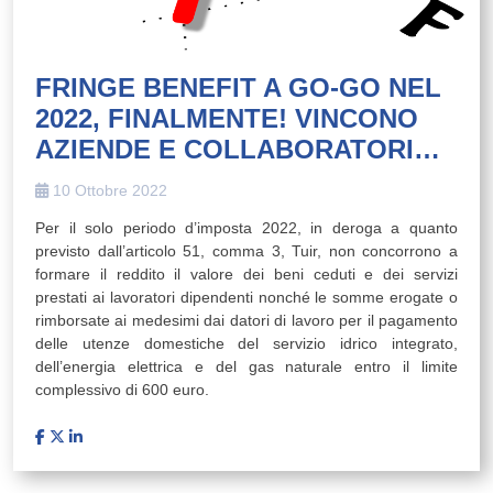
FRINGE BENEFIT A GO-GO NEL
2022, FINALMENTE! VINCONO
AZIENDE E COLLABORATORI…
10 Ottobre 2022
Per il solo periodo d’imposta 2022, in deroga a quanto
previsto dall’articolo 51, comma 3, Tuir, non concorrono a
formare il reddito il valore dei beni ceduti e dei servizi
prestati ai lavoratori dipendenti nonché le somme erogate o
rimborsate ai medesimi dai datori di lavoro per il pagamento
delle utenze domestiche del servizio idrico integrato,
dell’energia elettrica e del gas naturale entro il limite
complessivo di 600 euro.