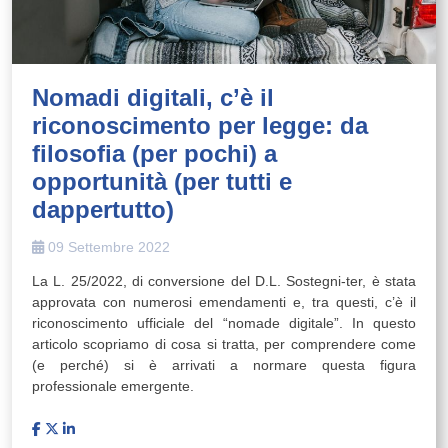
Nomadi digitali, c’è il
riconoscimento per legge: da
filosofia (per pochi) a
opportunità (per tutti e
dappertutto)
09 Settembre 2022
La L. 25/2022, di conversione del D.L. Sostegni-ter, è stata
approvata con numerosi emendamenti e, tra questi, c’è il
riconoscimento ufficiale del “nomade digitale”. In questo
articolo scopriamo di cosa si tratta, per comprendere come
(e perché) si è arrivati a normare questa figura
professionale emergente.