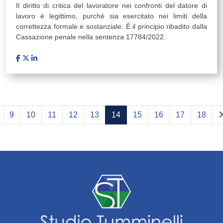
Il diritto di critica del lavoratore nei confronti del datore di
lavoro è legittimo, purché sia esercitato nei limiti della
correttezza formale e sostanziale. È il principio ribadito dalla
Cassazione penale nella sentenza 17784/2022.
9
10
11
12
13
14
15
16
17
18