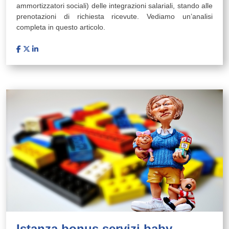
ammortizzatori sociali) delle integrazioni salariali, stando alle
prenotazioni di richiesta ricevute. Vediamo un’analisi
completa in questo articolo.
Istanza bonus servizi baby-