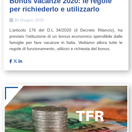
Bonus vacanze 2020: le regole
per richiederlo e utilizzarlo
30 Giugno 2020
L’articolo 176 del D.L 34/2020 (il Decreto Rilancio), ha
previsto l’istituzione di un bonus economico spendibile dalle
famiglie per fare vacanze in Italia. Vediamo allora tutte le
regole di funzionamento, utilizzo e richiesta del bonus.