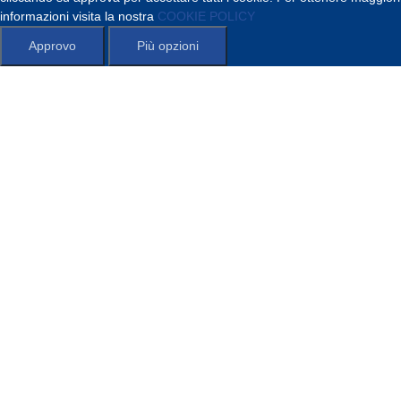
informazioni visita la nostra
COOKIE POLICY
Approvo
Più opzioni