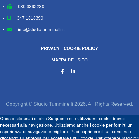
030 3392236
347 1818399
info@studiotumminelli.it
PRIVACY - COOKIE POLICY
MAPPA DEL SITO
Copyright © Studio Tumminelli 2026. All Rights Reserved.
Questo sito usa i cookie
Su questo sito utilizziamo cookie tecnici
necessari alla navigazione. Utilizziamo anche i cookie per fornirti un
esperienza di navigazione migliore. Puoi esprimere il tuo concenso
cliccando su approva per accettare tutti i cookie. Per ottenere maggiori