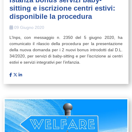
sitting e iscrizione centri estivi:
disponibile la procedura
09 Giugno 2020
L’Inps, con messaggio n. 2350 del 5 giugno 2020, ha
comunicato il rilascio della procedura per la presentazione
della nuova domanda per i 2 nuovi bonus introdotti dal D.L.
34/2020, per servizi di baby-sitting e per l’iscrizione ai centri
estivi e servizi integrativi per l’infanzia.