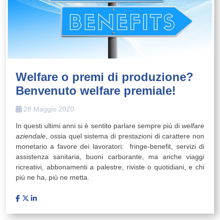
Welfare o premi di produzione?
Benvenuto welfare premiale!
28 Maggio 2020
In questi ultimi anni si è sentito parlare sempre più di
welfare
aziendale
, ossia quel sistema di prestazioni di carattere non
monetario a favore dei lavoratori: fringe-benefit, servizi di
assistenza sanitaria, buoni carburante, ma anche viaggi
ricreativi, abbonamenti a palestre, riviste o quotidiani, e chi
più ne ha, più ne metta.