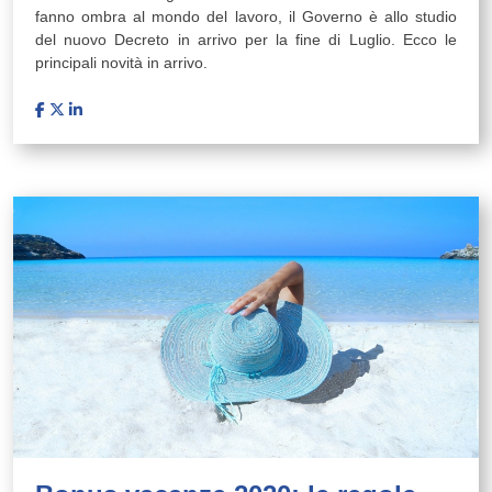
fanno ombra al mondo del lavoro, il Governo è allo studio
del nuovo Decreto in arrivo per la fine di Luglio. Ecco le
principali novità in arrivo.