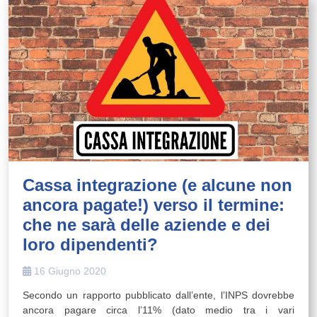
Cassa integrazione (e alcune non
ancora pagate!) verso il termine:
che ne sarà delle aziende e dei
loro dipendenti?
16 Giugno 2020
Secondo un rapporto pubblicato dall’ente, l’INPS dovrebbe
ancora pagare circa l’11% (dato medio tra i vari