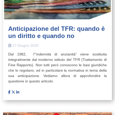
Anticipazione del TFR: quando è
un diritto e quando no
17 Giugno 2020
Dal 1982, l’“indennità di anzianità” viene sostituita
integralmente dal moderno istituto del TFR (Trattamento di
Fine Rapporto). Non tutti però conoscono le basi giuridiche
che lo regolano, ed in particolare la normativa in tema della
sua anticipazione. Vediamo allora di approfondire la
questione in questo articolo.