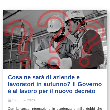
Cosa ne sarà di aziende e
lavoratori in autunno? Il Governo
è al lavoro per il nuovo decreto
16 Luglio 2020
Con la cassa integrazione in scadenza e mille dubbi che