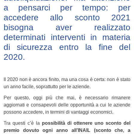
a pensarci per tempo: per
accedere allo sconto 2021
bisogna aver realizzato
determinati interventi in materia
di sicurezza entro la fine del
2020.
Il 2020 non è ancora finito, ma una cosa è certa: non è stato
un anno facile, soprattutto per le aziende.
Per questo, oggi più che mai, è necessario rimanere
aggiornati e consapevoli delle opportunità a cui le aziende
possono accedere, in termini di vantaggi economici.
Tra questi c’è la
possibilità di ottenere uno sconto del
premio dovuto ogni anno all’INAIL (sconto che, a