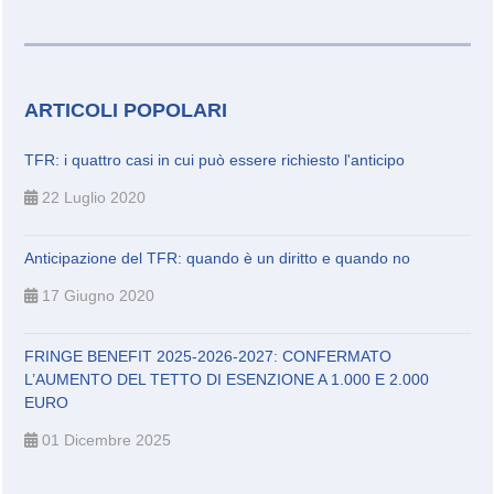
ARTICOLI POPOLARI
TFR: i quattro casi in cui può essere richiesto l'anticipo
22 Luglio 2020
Anticipazione del TFR: quando è un diritto e quando no
17 Giugno 2020
FRINGE BENEFIT 2025-2026-2027: CONFERMATO
L’AUMENTO DEL TETTO DI ESENZIONE A 1.000 E 2.000
EURO
01 Dicembre 2025