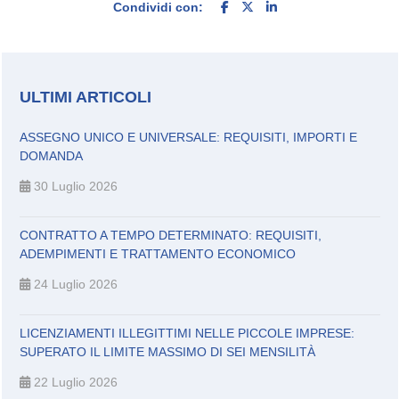
Condividi con:
ULTIMI ARTICOLI
ASSEGNO UNICO E UNIVERSALE: REQUISITI, IMPORTI E
DOMANDA
30 Luglio 2026
CONTRATTO A TEMPO DETERMINATO: REQUISITI,
ADEMPIMENTI E TRATTAMENTO ECONOMICO
24 Luglio 2026
LICENZIAMENTI ILLEGITTIMI NELLE PICCOLE IMPRESE:
SUPERATO IL LIMITE MASSIMO DI SEI MENSILITÀ
22 Luglio 2026