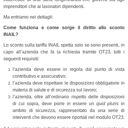
imprenditori che ai lavoratori dipendenti.
Ma entriamo nei dettagli:
Come funziona e come sorge il diritto allo sconto
INAIL?
Lo sconto sulla tariffa INAIL spetta solo se sono presenti, in
capo all’azienda che fa la richiesta tramite OT23, tutti i
seguenti requisiti:
l’azienda deve essere in regola dal punto di vista
contributivo e assicurativo;
l’azienda deve rispettare le disposizioni obbligatorie in
materia di salute e di sicurezza sul lavoro;
l’azienda, oltre all’ordinario rispetto delle disposizioni
di cui sopra, deve porre in essere un
quid pluris
in
ambito di sicurezza, rappresentato da una serie di
interventi che devono essere riportati nel modulo OT23.