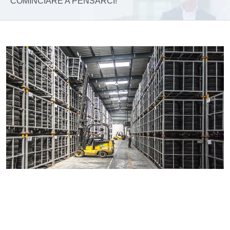
COMINCIARE A PENSARCI!