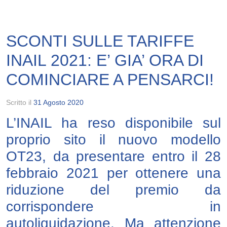
SCONTI SULLE TARIFFE
INAIL 2021: E’ GIA’ ORA DI
COMINCIARE A PENSARCI!
Scritto il
31 Agosto 2020
L’INAIL ha reso disponibile sul
proprio sito il nuovo modello
OT23, da presentare entro il 28
febbraio 2021 per ottenere una
riduzione del premio da
corrispondere in
autoliquidazione. Ma attenzione