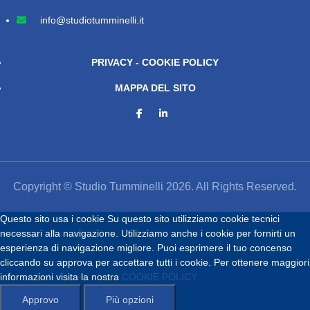
info@studiotumminelli.it
PRIVACY - COOKIE POLICY
MAPPA DEL SITO
Copyright © Studio Tumminelli 2026. All Rights Reserved.
Questo sito usa i cookie
Su questo sito utilizziamo cookie tecnici
necessari alla navigazione. Utilizziamo anche i cookie per fornirti un
esperienza di navigazione migliore. Puoi esprimere il tuo concenso
cliccando su approva per accettare tutti i cookie. Per ottenere maggiori
informazioni visita la nostra
COOKIE POLICY
Approvo
Più opzioni