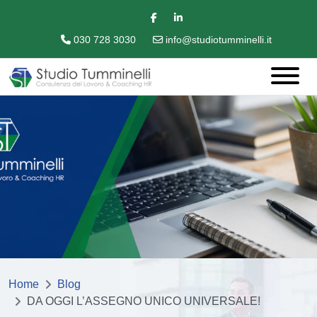
030 728 3030
info@studiotumminelli.it
Home
Blog
DA OGGI L’ASSEGNO UNICO UNIVERSALE!