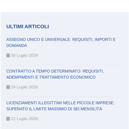
ULTIMI ARTICOLI
ASSEGNO UNICO E UNIVERSALE: REQUISITI, IMPORTI E
DOMANDA
30 Luglio 2026
CONTRATTO A TEMPO DETERMINATO: REQUISITI,
ADEMPIMENTI E TRATTAMENTO ECONOMICO
24 Luglio 2026
LICENZIAMENTI ILLEGITTIMI NELLE PICCOLE IMPRESE:
SUPERATO IL LIMITE MASSIMO DI SEI MENSILITÀ
22 Luglio 2026