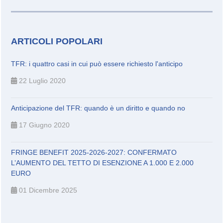
ARTICOLI POPOLARI
TFR: i quattro casi in cui può essere richiesto l'anticipo
22 Luglio 2020
Anticipazione del TFR: quando è un diritto e quando no
17 Giugno 2020
FRINGE BENEFIT 2025-2026-2027: CONFERMATO
L’AUMENTO DEL TETTO DI ESENZIONE A 1.000 E 2.000
EURO
01 Dicembre 2025