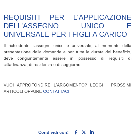
REQUISITI PER L'APPLICAZIONE
DELL'ASSEGNO UNICO E
UNIVERSALE PER I FIGLI A CARICO
Il richiedente l’assegno unico e universale, al momento della
presentazione della domanda e per tutta la durata del beneficio,
deve congiuntamente essere in possesso di requisiti di
cittadinanza, di residenza e di soggiorno.
VUOI APPROFONDIRE L'ARGOMENTO? LEGGI I PROSSIMI
ARTICOLI OPPURE
CONTATTACI
Condividi con: