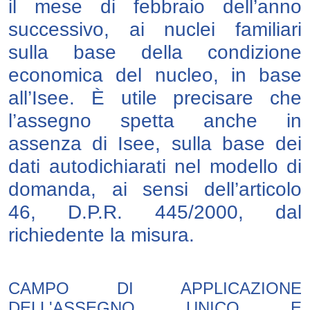
il mese di febbraio dell’anno
successivo, ai nuclei familiari
sulla base della condizione
economica del nucleo, in base
all’Isee. È utile precisare che
l’assegno spetta anche in
assenza di Isee, sulla base dei
dati autodichiarati nel modello di
domanda, ai sensi dell’articolo
46, D.P.R. 445/2000, dal
richiedente la misura.
CAMPO DI APPLICAZIONE
DELL'ASSEGNO UNICO E