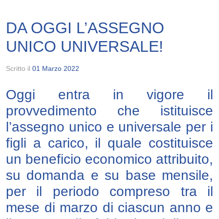
DA OGGI L’ASSEGNO
UNICO UNIVERSALE!
Scritto il
01 Marzo 2022
Oggi entra in vigore il
provvedimento che istituisce
l’assegno unico e universale per i
figli a carico, il quale costituisce
un beneficio economico attribuito,
su domanda e su base mensile,
per il periodo compreso tra il
mese di marzo di ciascun anno e