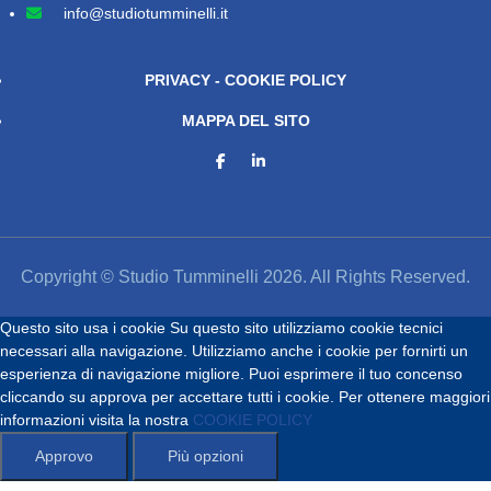
info@studiotumminelli.it
PRIVACY - COOKIE POLICY
MAPPA DEL SITO
Copyright © Studio Tumminelli 2026. All Rights Reserved.
Questo sito usa i cookie
Su questo sito utilizziamo cookie tecnici
necessari alla navigazione. Utilizziamo anche i cookie per fornirti un
esperienza di navigazione migliore. Puoi esprimere il tuo concenso
cliccando su approva per accettare tutti i cookie. Per ottenere maggiori
informazioni visita la nostra
COOKIE POLICY
Approvo
Più opzioni