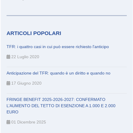
ARTICOLI POPOLARI
TFR: i quattro casi in cui può essere richiesto l'anticipo
22 Luglio 2020
Anticipazione del TFR: quando è un diritto e quando no
17 Giugno 2020
FRINGE BENEFIT 2025-2026-2027: CONFERMATO
L’AUMENTO DEL TETTO DI ESENZIONE A 1.000 E 2.000
EURO
01 Dicembre 2025