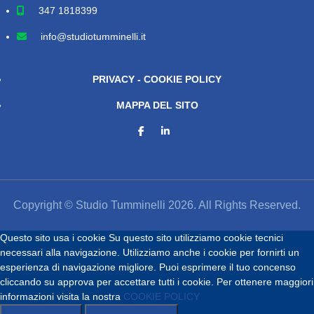
347 1818399
info@studiotumminelli.it
PRIVACY - COOKIE POLICY
MAPPA DEL SITO
Copyright © Studio Tumminelli 2026. All Rights Reserved.
Questo sito usa i cookie
Su questo sito utilizziamo cookie tecnici
necessari alla navigazione. Utilizziamo anche i cookie per fornirti un
esperienza di navigazione migliore. Puoi esprimere il tuo concenso
cliccando su approva per accettare tutti i cookie. Per ottenere maggiori
informazioni visita la nostra
COOKIE POLICY