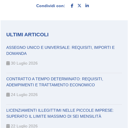
Condividi con:
ULTIMI ARTICOLI
ASSEGNO UNICO E UNIVERSALE: REQUISITI, IMPORTI E
DOMANDA
30 Luglio 2026
CONTRATTO A TEMPO DETERMINATO: REQUISITI,
ADEMPIMENTI E TRATTAMENTO ECONOMICO
24 Luglio 2026
LICENZIAMENTI ILLEGITTIMI NELLE PICCOLE IMPRESE:
SUPERATO IL LIMITE MASSIMO DI SEI MENSILITÀ
22 Luglio 2026