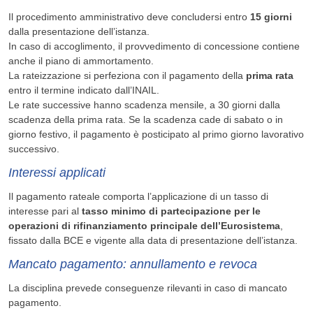
Il procedimento amministrativo deve concludersi entro
15 giorni
dalla presentazione dell’istanza.
In caso di accoglimento, il provvedimento di concessione contiene
anche il piano di ammortamento.
La rateizzazione si perfeziona con il pagamento della
prima rata
entro il termine indicato dall’INAIL.
Le rate successive hanno scadenza mensile, a 30 giorni dalla
scadenza della prima rata. Se la scadenza cade di sabato o in
giorno festivo, il pagamento è posticipato al primo giorno lavorativo
successivo.
Interessi applicati
Il pagamento rateale comporta l’applicazione di un tasso di
interesse pari al
tasso minimo di partecipazione per le
operazioni di rifinanziamento principale dell’Eurosistema
,
fissato dalla BCE e vigente alla data di presentazione dell’istanza.
Mancato pagamento: annullamento e revoca
La disciplina prevede conseguenze rilevanti in caso di mancato
pagamento.