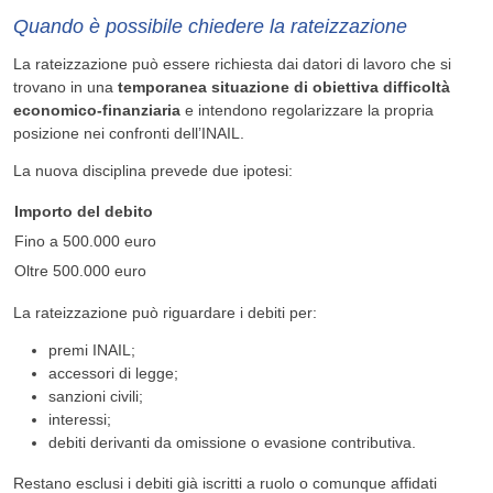
Quando è possibile chiedere la rateizzazione
La rateizzazione può essere richiesta dai datori di lavoro che si
trovano in una
temporanea situazione di obiettiva difficoltà
economico-finanziaria
e intendono regolarizzare la propria
posizione nei confronti dell’INAIL.
La nuova disciplina prevede due ipotesi:
Importo del debito
Fino a 500.000 euro
Oltre 500.000 euro
La rateizzazione può riguardare i debiti per:
premi INAIL;
accessori di legge;
sanzioni civili;
interessi;
debiti derivanti da omissione o evasione contributiva.
Restano esclusi i debiti già iscritti a ruolo o comunque affidati