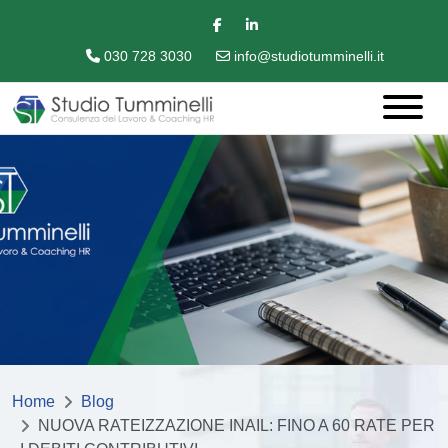
030 728 3030
info@studiotumminelli.it
Home
Blog
NUOVA RATEIZZAZIONE INAIL: FINO A 60 RATE PER