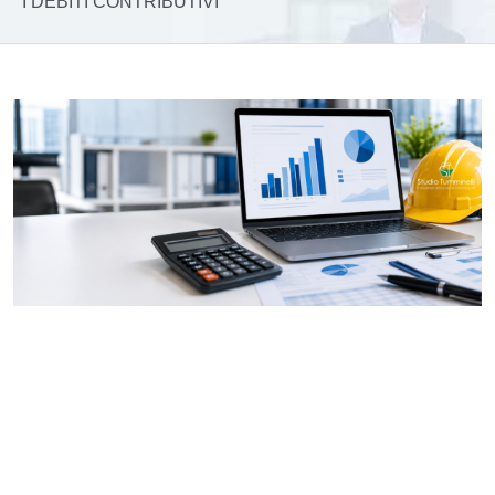
I DEBITI CONTRIBUTIVI