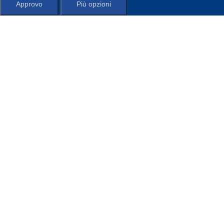
Approvo
Più opzioni