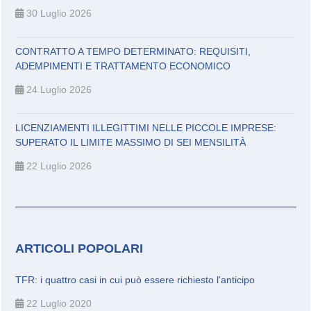
30 Luglio 2026
CONTRATTO A TEMPO DETERMINATO: REQUISITI,
ADEMPIMENTI E TRATTAMENTO ECONOMICO
24 Luglio 2026
LICENZIAMENTI ILLEGITTIMI NELLE PICCOLE IMPRESE:
SUPERATO IL LIMITE MASSIMO DI SEI MENSILITÀ
22 Luglio 2026
ARTICOLI POPOLARI
TFR: i quattro casi in cui può essere richiesto l'anticipo
22 Luglio 2020