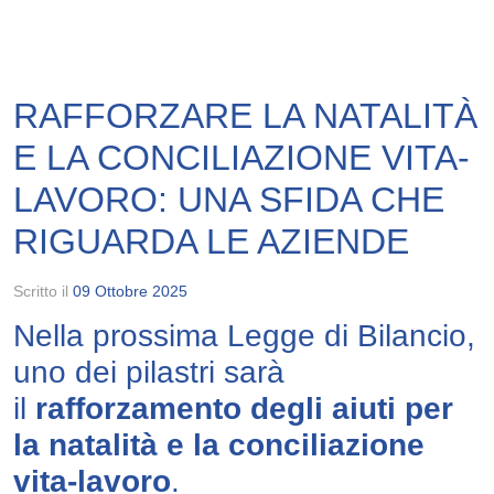
RAFFORZARE LA NATALITÀ
E LA CONCILIAZIONE VITA-
LAVORO: UNA SFIDA CHE
RIGUARDA LE AZIENDE
Scritto il
09 Ottobre 2025
Nella prossima Legge di Bilancio,
uno dei pilastri sarà
il
rafforzamento degli aiuti per
la natalità e la conciliazione
vita-lavoro
.