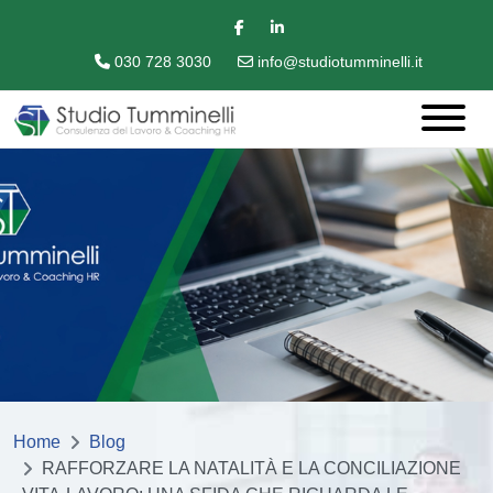
030 728 3030
info@studiotumminelli.it
Home
Blog
RAFFORZARE LA NATALITÀ E LA CONCILIAZIONE