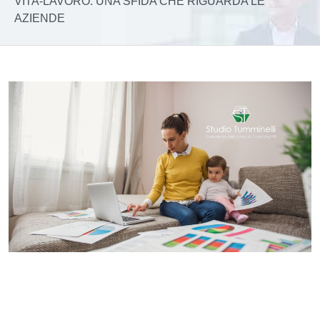
VITA-LAVORO: UNA SFIDA CHE RIGUARDA LE
AZIENDE