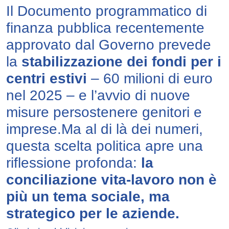
Il Documento programmatico di
finanza pubblica recentemente
approvato dal Governo prevede
la
stabilizzazione dei fondi per i
centri estivi
– 60 milioni di euro
nel 2025 – e l’avvio di nuove
misure persostenere genitori e
imprese.Ma al di là dei numeri,
questa scelta politica apre una
riflessione profonda:
la
conciliazione vita-lavoro non è
più un tema sociale, ma
strategico per le aziende.