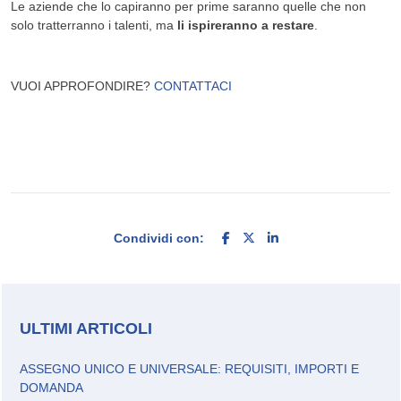
Le aziende che lo capiranno per prime saranno quelle che non
solo tratterranno i talenti, ma
li ispireranno a restare
.
VUOI APPROFONDIRE?
CONTATTACI
Condividi con:
ULTIMI ARTICOLI
ASSEGNO UNICO E UNIVERSALE: REQUISITI, IMPORTI E
DOMANDA