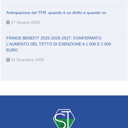
Anticipazione del TFR: quando è un diritto e quando no
17 Giugno 2020
FRINGE BENEFIT 2025-2026-2027: CONFERMATO
L’AUMENTO DEL TETTO DI ESENZIONE A 1.000 E 2.000
EURO
01 Dicembre 2025