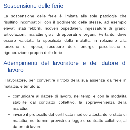
Sospensione delle ferie
La sospensione delle ferie è limitata alle sole patologie che
risultino incompatibili con il godimento delle stesse, ad esempio
elevati stati febbrili, ricoveri ospedalieri, ingessature di grandi
articolazioni, malattie gravi di apparati e organi. Pertanto, deve
essere valutata la specificità della malattia in relazione alla
funzione di riposo, recupero delle energie psicofisiche e
rigenerazione propria delle ferie.
Adempimenti del lavoratore e del datore di
lavoro
Il lavoratore, per convertire il titolo della sua assenza da ferie in
malattia, è tenuto a:
comunicare al datore di lavoro, nei tempi e con le modalità
stabilite dal contratto collettivo, la sopravvenienza della
malattia;
inviare il protocollo del certificato medico attestante lo stato di
malattia, nei termini previsti da legge e contratto collettivo, al
datore di lavoro.