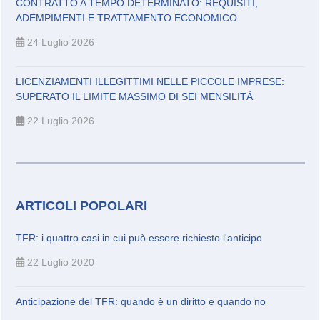
CONTRATTO A TEMPO DETERMINATO: REQUISITI,
ADEMPIMENTI E TRATTAMENTO ECONOMICO
24 Luglio 2026
LICENZIAMENTI ILLEGITTIMI NELLE PICCOLE IMPRESE:
SUPERATO IL LIMITE MASSIMO DI SEI MENSILITÀ
22 Luglio 2026
ARTICOLI POPOLARI
TFR: i quattro casi in cui può essere richiesto l'anticipo
22 Luglio 2020
Anticipazione del TFR: quando è un diritto e quando no