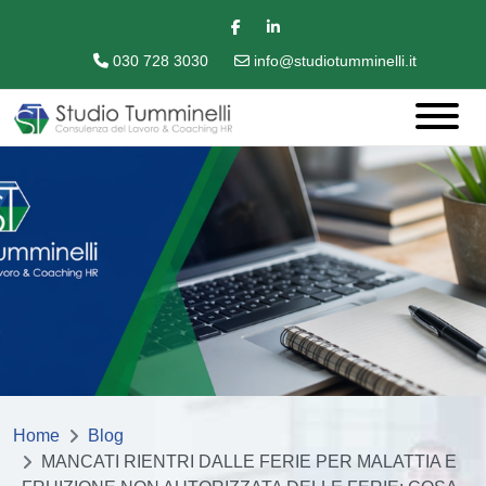
030 728 3030
info@studiotumminelli.it
Home
Blog
MANCATI RIENTRI DALLE FERIE PER MALATTIA E