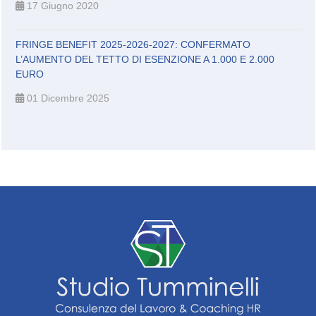
17 Giugno 2020
FRINGE BENEFIT 2025-2026-2027: CONFERMATO
L’AUMENTO DEL TETTO DI ESENZIONE A 1.000 E 2.000
EURO
01 Dicembre 2025