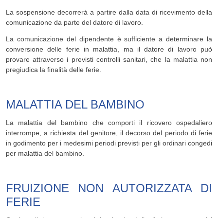
La sospensione decorrerà a partire dalla data di ricevimento della
comunicazione da parte del datore di lavoro.
La comunicazione del dipendente è sufficiente a determinare la
conversione delle ferie in malattia, ma il datore di lavoro può
provare attraverso i previsti controlli sanitari, che la malattia non
pregiudica la finalità delle ferie.
MALATTIA DEL BAMBINO
La malattia del bambino che comporti il ricovero ospedaliero
interrompe, a richiesta del genitore, il decorso del periodo di ferie
in godimento per i medesimi periodi previsti per gli ordinari congedi
per malattia del bambino.
FRUIZIONE NON AUTORIZZATA DI
FERIE