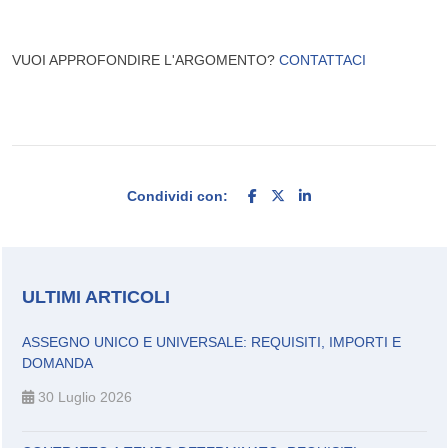
VUOI APPROFONDIRE L'ARGOMENTO?
CONTATTACI
Condividi con:
ULTIMI ARTICOLI
ASSEGNO UNICO E UNIVERSALE: REQUISITI, IMPORTI E
DOMANDA
30 Luglio 2026