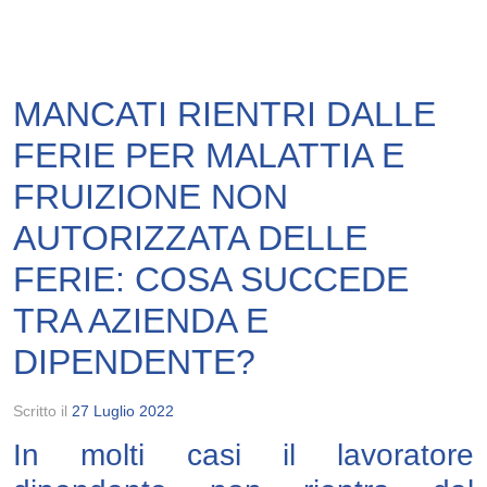
MANCATI RIENTRI DALLE
FERIE PER MALATTIA E
FRUIZIONE NON
AUTORIZZATA DELLE
FERIE: COSA SUCCEDE
TRA AZIENDA E
DIPENDENTE?
Scritto il
27 Luglio 2022
In molti casi il lavoratore