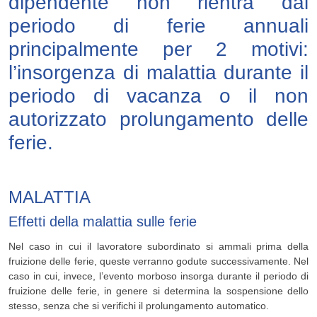
dipendente non rientra dal
periodo di ferie annuali
principalmente per 2 motivi:
l’insorgenza di malattia durante il
periodo di vacanza o il non
autorizzato prolungamento delle
ferie.
MALATTIA
Effetti della malattia sulle ferie
Nel caso in cui il lavoratore subordinato si ammali prima della
fruizione delle ferie, queste verranno godute successivamente. Nel
caso in cui, invece, l’evento morboso insorga durante il periodo di
fruizione delle ferie, in genere si determina la sospensione dello
stesso, senza che si verifichi il prolungamento automatico.