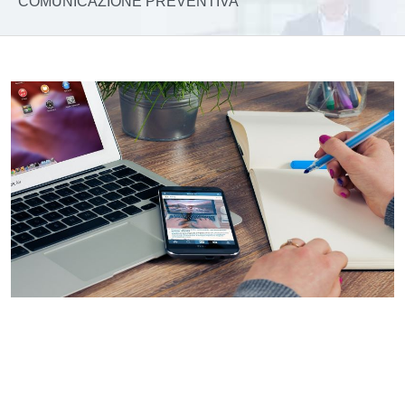
COMUNICAZIONE PREVENTIVA