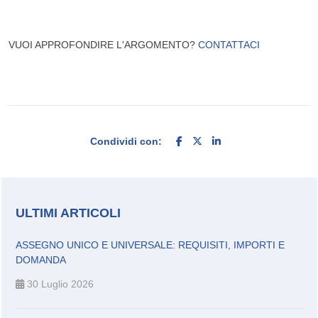
VUOI APPROFONDIRE L'ARGOMENTO?
CONTATTACI
Condividi con:
ULTIMI ARTICOLI
ASSEGNO UNICO E UNIVERSALE: REQUISITI, IMPORTI E
DOMANDA
30 Luglio 2026