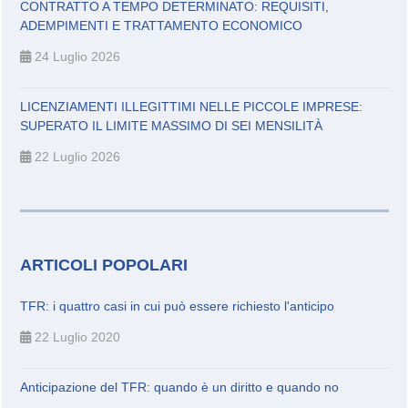
CONTRATTO A TEMPO DETERMINATO: REQUISITI,
ADEMPIMENTI E TRATTAMENTO ECONOMICO
24 Luglio 2026
LICENZIAMENTI ILLEGITTIMI NELLE PICCOLE IMPRESE:
SUPERATO IL LIMITE MASSIMO DI SEI MENSILITÀ
22 Luglio 2026
ARTICOLI POPOLARI
TFR: i quattro casi in cui può essere richiesto l'anticipo
22 Luglio 2020
Anticipazione del TFR: quando è un diritto e quando no