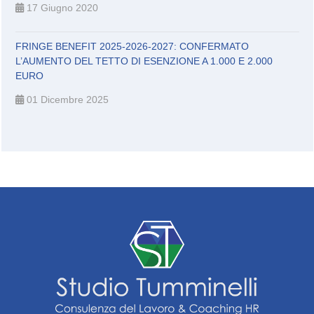
17 Giugno 2020
FRINGE BENEFIT 2025-2026-2027: CONFERMATO
L’AUMENTO DEL TETTO DI ESENZIONE A 1.000 E 2.000
EURO
01 Dicembre 2025