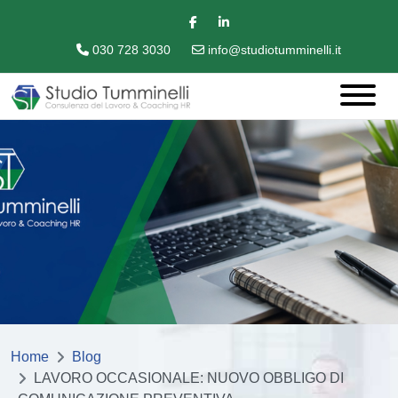
030 728 3030
info@studiotumminelli.it
Home
Blog
LAVORO OCCASIONALE: NUOVO OBBLIGO DI