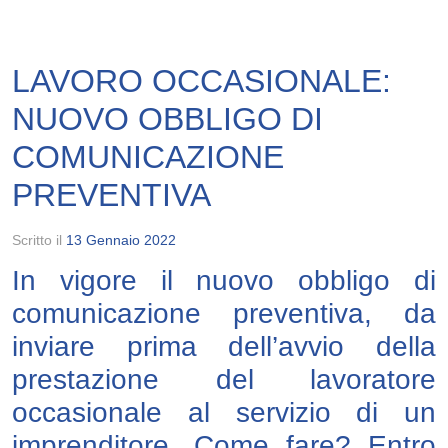
LAVORO OCCASIONALE:
NUOVO OBBLIGO DI
COMUNICAZIONE
PREVENTIVA
Scritto il
13 Gennaio 2022
In vigore il nuovo obbligo di
comunicazione preventiva, da
inviare prima dell’avvio della
prestazione del lavoratore
occasionale al servizio di un
imprenditore. Come fare? Entro