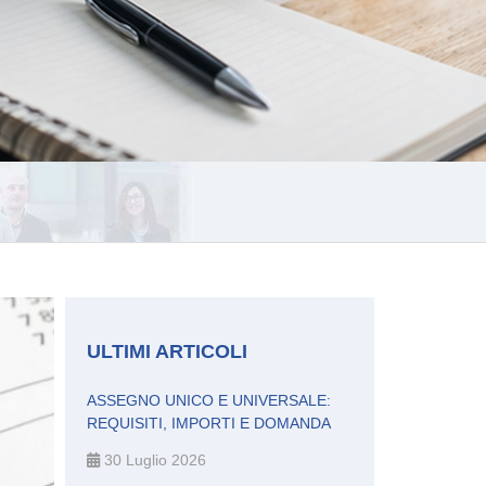
ULTIMI ARTICOLI
ASSEGNO UNICO E UNIVERSALE:
REQUISITI, IMPORTI E DOMANDA
30 Luglio 2026