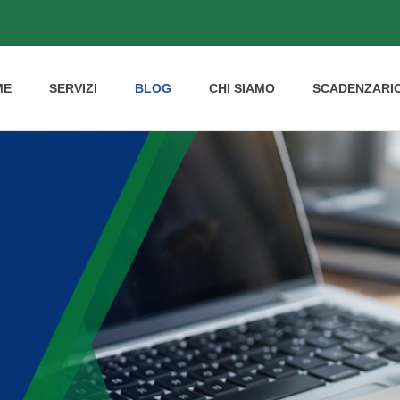
ME
SERVIZI
BLOG
CHI SIAMO
SCADENZARI