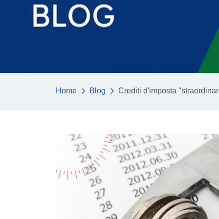
Home
Blog
Crediti d'imposta "straordina