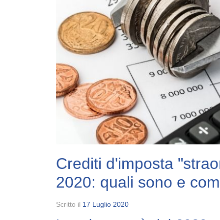
Crediti d'imposta "strao
2020: quali sono e co
Scritto il
17 Luglio 2020