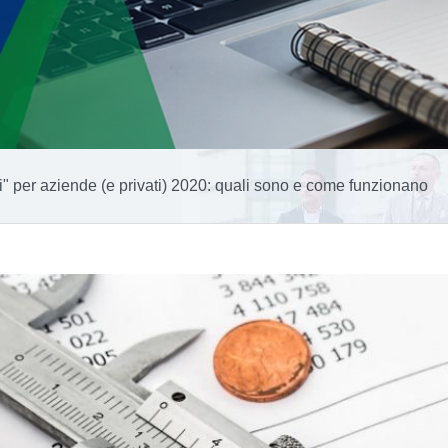
ri" per aziende (e privati) 2020: quali sono e come funzionano