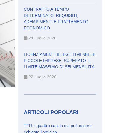
CONTRATTO A TEMPO
DETERMINATO: REQUISITI,
ADEMPIMENTI E TRATTAMENTO
ECONOMICO
24 Luglio 2026
LICENZIAMENTI ILLEGITTIMI NELLE
PICCOLE IMPRESE: SUPERATO IL
LIMITE MASSIMO DI SEI MENSILITÀ
22 Luglio 2026
ARTICOLI POPOLARI
TFR: i quattro casi in cui può essere
richiesto l'anticipo