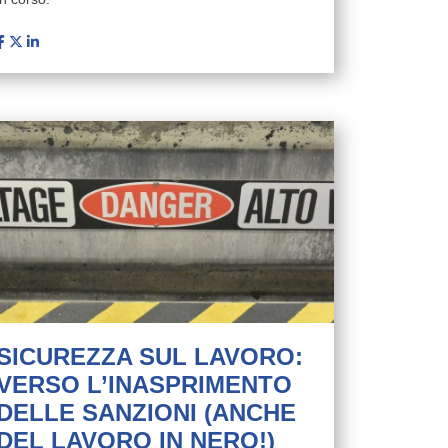
SICUREZZA SUL LAVORO:
VERSO L’INASPRIMENTO
DELLE SANZIONI (ANCHE
DEL LAVORO IN NERO!)