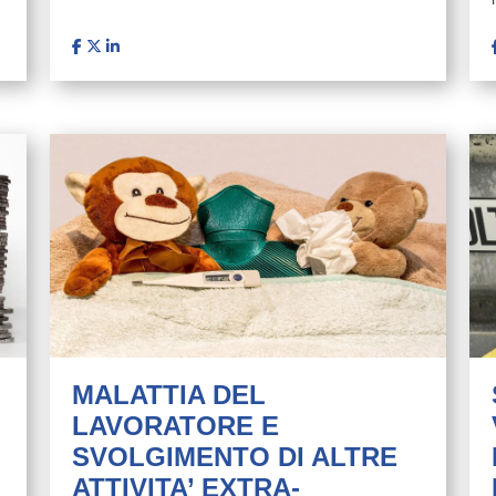
MALATTIA DEL
LAVORATORE E
SVOLGIMENTO DI ALTRE
ATTIVITA’ EXTRA-