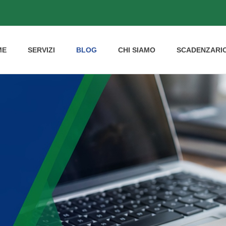
ME
SERVIZI
BLOG
CHI SIAMO
SCADENZARI