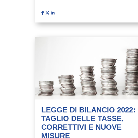
LEGGE DI BILANCIO 2022:
TAGLIO DELLE TASSE,
CORRETTIVI E NUOVE
MISURE