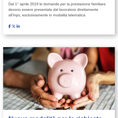
Dal 1° aprile 2019 le domande per la prestazione familiare
devono essere presentate dal lavoratore direttamente
all’Inps, esclusivamente in modalità telematica.