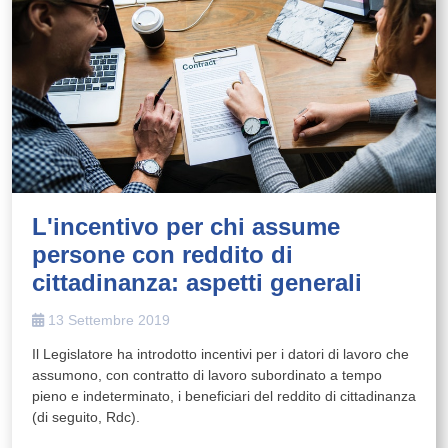
L'incentivo per chi assume
persone con reddito di
cittadinanza: aspetti generali
13 Settembre 2019
Il Legislatore ha introdotto incentivi per i datori di lavoro che
assumono, con contratto di lavoro subordinato a tempo
pieno e indeterminato, i beneficiari del reddito di cittadinanza
(di seguito, Rdc).