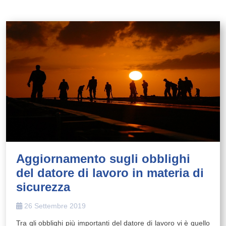
Aggiornamento sugli obblighi
del datore di lavoro in materia di
sicurezza
26 Settembre 2019
Tra gli obblighi più importanti del datore di lavoro vi è quello