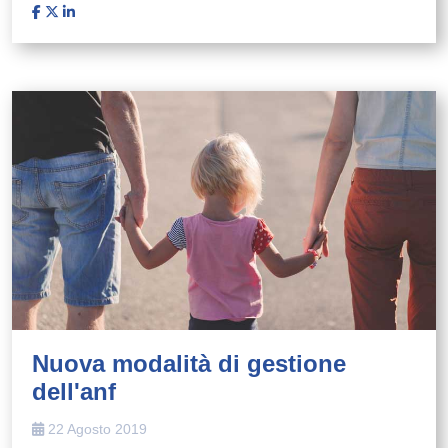
Nuova modalità di gestione
dell'anf
22 Agosto 2019