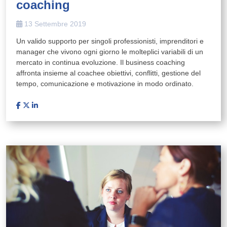
coaching
13 Settembre 2019
Un valido supporto per singoli professionisti, imprenditori e
manager che vivono ogni giorno le molteplici variabili di un
mercato in continua evoluzione. Il business coaching
affronta insieme al coachee obiettivi, conflitti, gestione del
tempo, comunicazione e motivazione in modo ordinato.