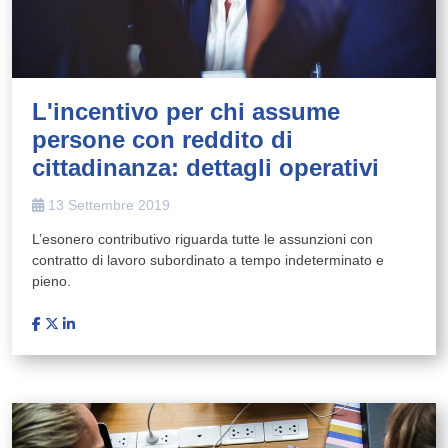
L'incentivo per chi assume
persone con reddito di
cittadinanza: dettagli operativi
13 Settembre 2019
L’esonero contributivo riguarda tutte le assunzioni con
contratto di lavoro subordinato a tempo indeterminato e
pieno.