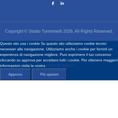
Copyright © Studio Tumminelli 2026. All Rights Reserved.
Questo sito usa i cookie
Su questo sito utilizziamo cookie tecnici
necessari alla navigazione. Utilizziamo anche i cookie per fornirti un
esperienza di navigazione migliore. Puoi esprimere il tuo concenso
cliccando su approva per accettare tutti i cookie. Per ottenere maggiori
informazioni visita la nostra
COOKIE POLICY
Approvo
Più opzioni