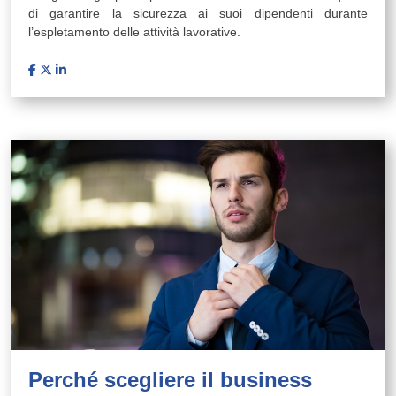
di garantire la sicurezza ai suoi dipendenti durante
l’espletamento delle attività lavorative.
Perché scegliere il business