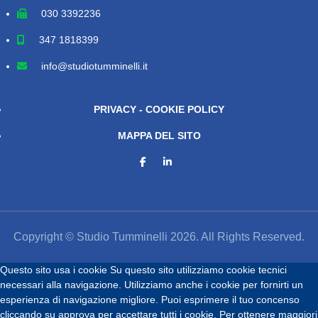
030 3392236
347 1818399
info@studiotumminelli.it
PRIVACY - COOKIE POLICY
MAPPA DEL SITO
Copyright © Studio Tumminelli 2026. All Rights Reserved.
Questo sito usa i cookie
Su questo sito utilizziamo cookie tecnici
necessari alla navigazione. Utilizziamo anche i cookie per fornirti un
esperienza di navigazione migliore. Puoi esprimere il tuo concenso
cliccando su approva per accettare tutti i cookie. Per ottenere maggiori