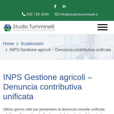
030 728 3030
info@studiotumminelli.it
Home
Scadenzario
INPS Gestione agricoli – Denuncia contributiva unificata
INPS Gestione agricoli –
Denuncia contributiva
unificata
Ultimo giorno utile per presentare la denuncia mensile unificata