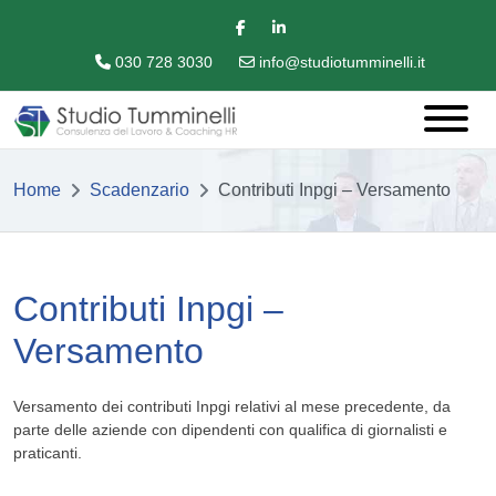
030 728 3030
info@studiotumminelli.it
Home
Scadenzario
Contributi Inpgi – Versamento
Contributi Inpgi –
Versamento
Versamento dei contributi Inpgi relativi al mese precedente, da
parte delle aziende con dipendenti con qualifica di giornalisti e
praticanti.