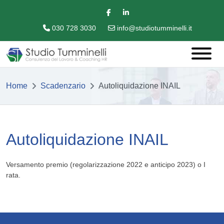
030 728 3030
info@studiotumminelli.it
Home
Scadenzario
Autoliquidazione INAIL
Autoliquidazione INAIL
Versamento premio (regolarizzazione 2022 e anticipo 2023) o I
rata.